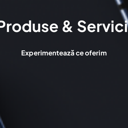
Produse & Servici
Experimentează ce oferim