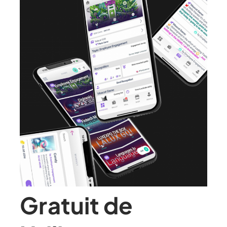
Gratuit de