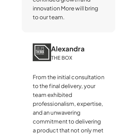
innovation More will bring
to our team.
Alexandra
THE BOX
From the initial consultation
to the final delivery, your
team exhibited
professionalism, expertise,
and an unwavering
commitment to delivering
a product that not only met