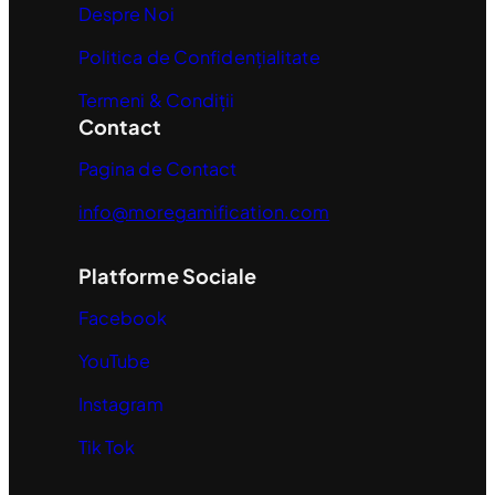
Despre Noi
Politica de Confidențialitate
Termeni & Condiții
Contact
Pagina de Contact
info@moregamification.com
Platforme Sociale
Facebook
YouTube
Instagram
Tik Tok