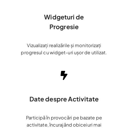
Widgeturi de
Progresie
Vizualizați realizările și monitorizați
progresul cu widget-uri ușor de utilizat.
Date despre Activitate
Participă în provocări pe bazate pe
activitate, încurajând obiceiuri mai