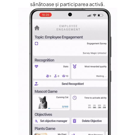
sănătoase și participarea activă.