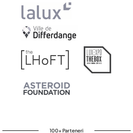
100+ Parteneri