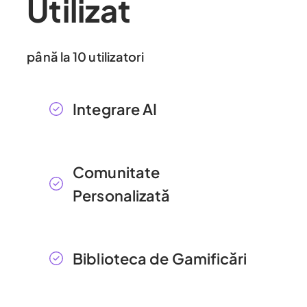
Utilizat
până la 10 utilizatori
Integrare AI
Comunitate
Personalizată
Biblioteca de Gamificări