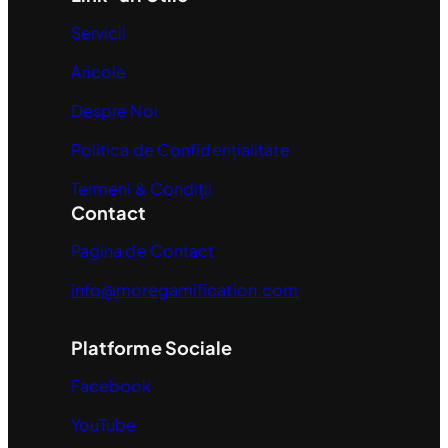
Servicii
Aricole
Despre Noi
Politica de Confidențialitate
Termeni & Condiții
Contact
Pagina de Contact
info@moregamification.com
Platforme Sociale
Facebook
YouTube