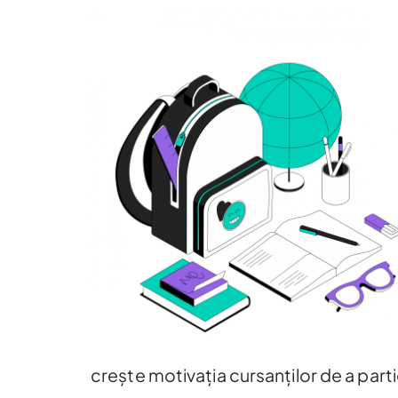
crește motivația cursanților de a partic