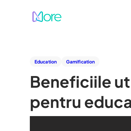
Education
Gamification
Beneficiile uti
pentru educa